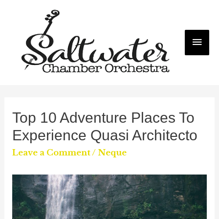
Mai
Me
Top 10 Adventure Places To
Experience Quasi Architecto
Leave a Comment
/
Neque