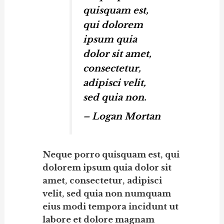
quisquam est,
qui dolorem
ipsum quia
dolor sit amet,
consectetur,
adipisci velit,
sed quia non.
– Logan Mortan
Neque porro quisquam est, qui
dolorem ipsum quia dolor sit
amet, consectetur, adipisci
velit, sed quia non numquam
eius modi tempora incidunt ut
labore et dolore magnam