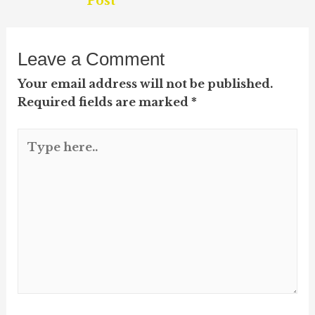
Post
Leave a Comment
Your email address will not be published.
Required fields are marked
*
Type
here..