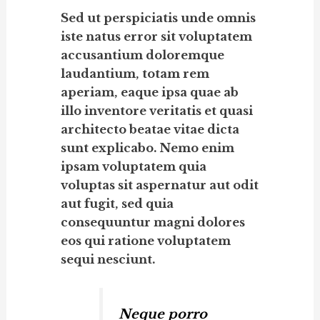
Sed ut perspiciatis unde omnis
iste natus error sit voluptatem
accusantium doloremque
laudantium, totam rem
aperiam, eaque ipsa quae ab
illo inventore veritatis et quasi
architecto beatae vitae dicta
sunt explicabo. Nemo enim
ipsam voluptatem quia
voluptas sit aspernatur aut odit
aut fugit, sed quia
consequuntur magni dolores
eos qui ratione voluptatem
sequi nesciunt.
Neque porro