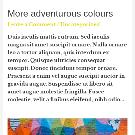
More adventurous colours
Leave a Comment
/
Uncategorized
Duis iaculis mattis rutrum. Sed iaculis
magna sit amet suscipit ornare. Nulla ornare
leo a tortor aliquam, quis interdum ex
tempor. Quisque ultricies consequat
suscipit. Donec tincidunt tempor ornare.
Praesent a enim vel augue suscipit auctor in
gravida augue. Suspendisse ut libero sit
amet augue molestie fringilla. Fusce
molestie, velit a finibus eleifend, nibh odio…