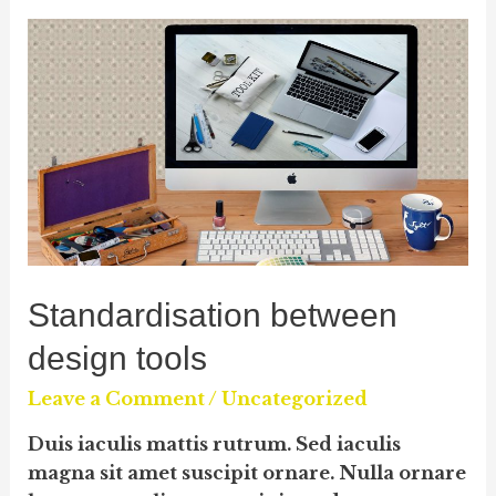
Standardisation between
design tools
Leave a Comment
/
Uncategorized
Duis iaculis mattis rutrum. Sed iaculis
magna sit amet suscipit ornare. Nulla ornare