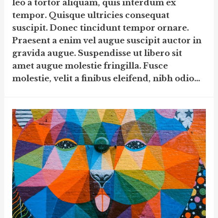
leo a tortor aliquam, quis interdum ex
tempor. Quisque ultricies consequat
suscipit. Donec tincidunt tempor ornare.
Praesent a enim vel augue suscipit auctor in
gravida augue. Suspendisse ut libero sit
amet augue molestie fringilla. Fusce
molestie, velit a finibus eleifend, nibh odio…