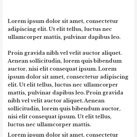
Lorem ipsum dolor sit amet, consectetur
adipiscing elit. Ut elit tellus, luctus nec
ullamcorper mattis, pulvinar dapibus leo
.
Proin gravida nibh vel velit auctor aliquet.
Aenean sollicitudin, lorem quis bibendum
auctor, nisi elit consequat ipsum. Lorem
ipsum dolor sit amet, consectetur adipiscing
elit. Ut elit tellus, luctus nec ullamcorper
mattis, pulvinar dapibus leo. Proin gravida
nibh vel velit auctor aliquet. Aenean
sollicitudin, lorem quis bibendum auctor,
nisi elit consequat ipsum. Ut elit tellus,
luctus nec ullamcorper mattis.
Lorem ipsum dolor sit amet, consectetur