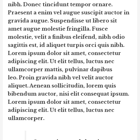
nibh. Donec tincidunt tempor ornare.
Praesent a enim vel augue suscipit auctor in
gravida augue. Suspendisse ut libero sit
amet augue molestie fringilla. Fusce
molestie, velit a finibus eleifend, nibh odio
sagittis est, id aliquet turpis orci quis nibh.
Lorem ipsum dolor sit amet, consectetur
adipiscing elit. Ut elit tellus, luctus nec
ullamcorper mattis, pulvinar dapibus
leo. Proin gravida nibh vel velit auctor
aliquet. Aenean sollicitudin, lorem quis
bibendum auctor, nisi elit consequat ipsum.
Lorem ipsum dolor sit amet, consectetur
adipiscing elit. Ut elit tellus, luctus nec
ullamcorper.