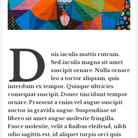
D
uis iaculis mattis rutrum.
Sed iaculis magna sit amet
suscipit ornare. Nulla ornare
leo a tortor aliquam, quis
interdum ex tempor. Quisque ultricies
consequat suscipit. Donec tincidunt tempor
ornare. Praesent a enim vel augue suscipit
auctor in gravida augue. Suspendisse ut
libero sit amet augue molestie fringilla.
Fusce molestie, velit a finibus eleifend, nibh
odio sagittis est, id aliquet turpis orci quis