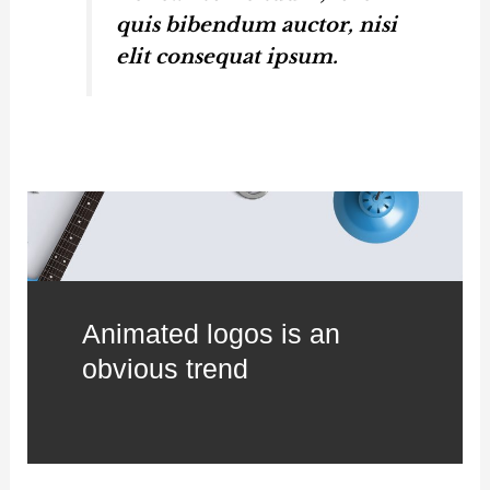
quis bibendum auctor, nisi
elit consequat ipsum.
Animated logos is an
obvious trend