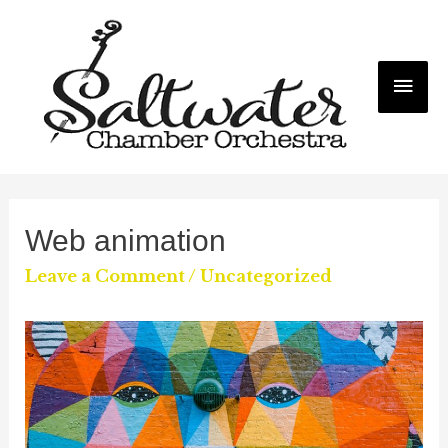
Mai
Me
Web animation
Leave a Comment
/
Uncategorized