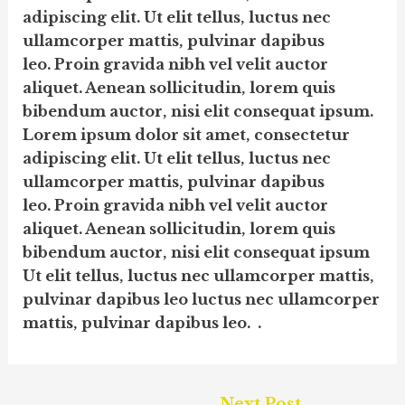
adipiscing elit. Ut elit tellus, luctus nec
ullamcorper mattis, pulvinar dapibus
leo. Proin gravida nibh vel velit auctor
aliquet. Aenean sollicitudin, lorem quis
bibendum auctor, nisi elit consequat ipsum.
Lorem ipsum dolor sit amet, consectetur
adipiscing elit. Ut elit tellus, luctus nec
ullamcorper mattis, pulvinar dapibus
leo. Proin gravida nibh vel velit auctor
aliquet. Aenean sollicitudin, lorem quis
bibendum auctor, nisi elit consequat ipsum
Ut elit tellus, luctus nec ullamcorper mattis,
pulvinar dapibus leo luctus nec ullamcorper
mattis, pulvinar dapibus leo. .
Post
Next Post
→