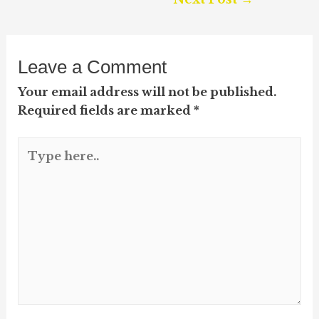
navigation
Leave a Comment
Your email address will not be published.
Required fields are marked
*
Type
here..