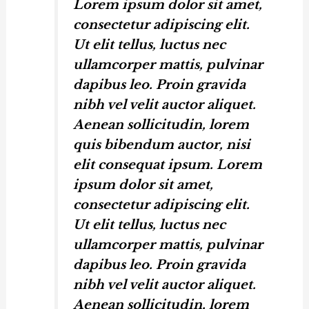
Lorem ipsum dolor sit amet,
consectetur adipiscing elit.
Ut elit tellus, luctus nec
ullamcorper mattis, pulvinar
dapibus leo. Proin gravida
nibh vel velit auctor aliquet.
Aenean sollicitudin, lorem
quis bibendum auctor, nisi
elit consequat ipsum. Lorem
ipsum dolor sit amet,
consectetur adipiscing elit.
Ut elit tellus, luctus nec
ullamcorper mattis, pulvinar
dapibus leo. Proin gravida
nibh vel velit auctor aliquet.
Aenean sollicitudin, lorem