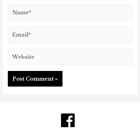
Name*
Email*
Website